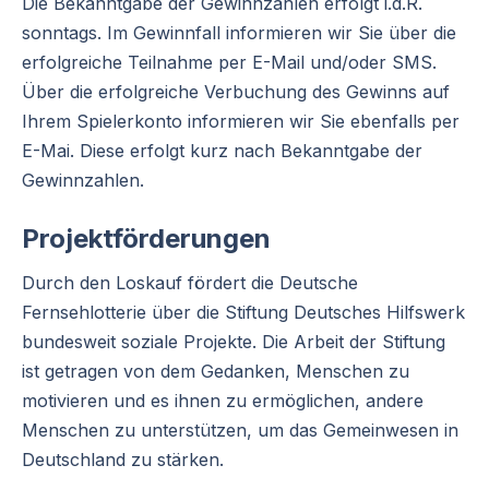
Die Bekanntgabe der Gewinnzahlen erfolgt i.d.R.
sonntags. Im Gewinnfall informieren wir Sie über die
erfolgreiche Teilnahme per E-Mail und/oder SMS.
Über die erfolgreiche Verbuchung des Gewinns auf
Ihrem Spielerkonto informieren wir Sie ebenfalls per
E-Mai. Diese erfolgt kurz nach Bekanntgabe der
Gewinnzahlen.
Projektförderungen
Durch den Loskauf fördert die Deutsche
Fernsehlotterie über die Stiftung Deutsches Hilfswerk
bundesweit soziale Projekte. Die Arbeit der Stiftung
ist getragen von dem Gedanken, Menschen zu
motivieren und es ihnen zu ermöglichen, andere
Menschen zu unterstützen, um das Gemeinwesen in
Deutschland zu stärken.