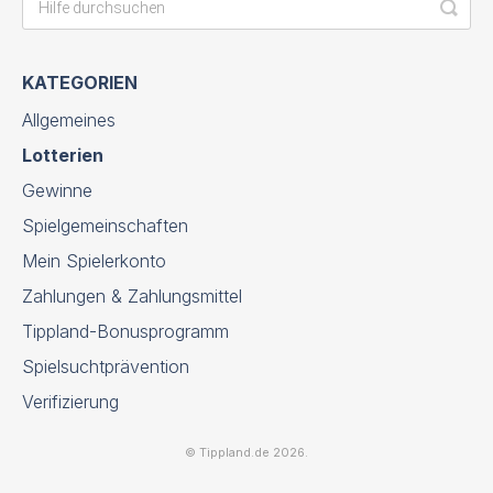
KATEGORIEN
Allgemeines
Lotterien
Gewinne
Spielgemeinschaften
Mein Spielerkonto
Zahlungen & Zahlungsmittel
Tippland-Bonusprogramm
Spielsuchtprävention
Verifizierung
©
Tippland.de
2026.