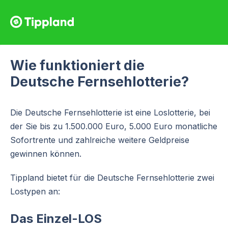
Wie funktioniert die
Deutsche Fernsehlotterie?
Die Deutsche Fernsehlotterie ist eine Loslotterie, bei
der Sie bis zu 1.500.000 Euro, 5.000 Euro monatliche
Sofortrente und zahlreiche weitere Geldpreise
gewinnen können.
Tippland bietet für die Deutsche Fernsehlotterie zwei
Lostypen an:
Das Einzel-LOS