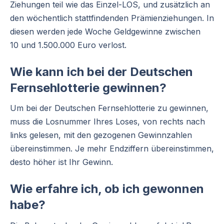
Ziehungen teil wie das Einzel-LOS, und zusätzlich an
den wöchentlich stattfindenden Prämienziehungen. In
diesen werden jede Woche Geldgewinne zwischen
10 und 1.500.000 Euro verlost.
Wie kann ich bei der Deutschen
Fernsehlotterie gewinnen?
Um bei der Deutschen Fernsehlotterie zu gewinnen,
muss die Losnummer Ihres Loses, von rechts nach
links gelesen, mit den gezogenen Gewinnzahlen
übereinstimmen. Je mehr Endziffern übereinstimmen,
desto höher ist Ihr Gewinn.
Wie erfahre ich, ob ich gewonnen
habe?