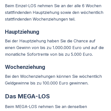
Beim Einzel-LOS nehmen Sie an der alle 6 Wochen
stattfindenden Hauptziehung sowie den wöchentlich
stattfindenden Wochenziehungen teil.
Hauptziehung
Bei der Hauptziehung haben Sie die Chance auf
einen Gewinn von bis zu 1.000.000 Euro und auf die
monatliche Sofortrente von bis zu 5.000 Euro.
Wochenziehung
Bei den Wochenziehungen können Sie wöchentlich
Geldgewinne bis zu 100.000 Euro gewinnen.
Das MEGA-LOS
Beim MEGA-LOS nehmen Sie an denselben