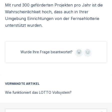
Mit rund 300 geförderten Projekten pro Jahr ist die
Wahrscheinlichkeit hoch, dass auch in Ihrer
Umgebung Einrichtungen von der Fernsehlotterie
unterstützt wurden.
Wurde Ihre Frage beantwortet?
Yes
No
VERWANDTE ARTIKEL
Wie funktioniert das LOTTO Vollsystem?