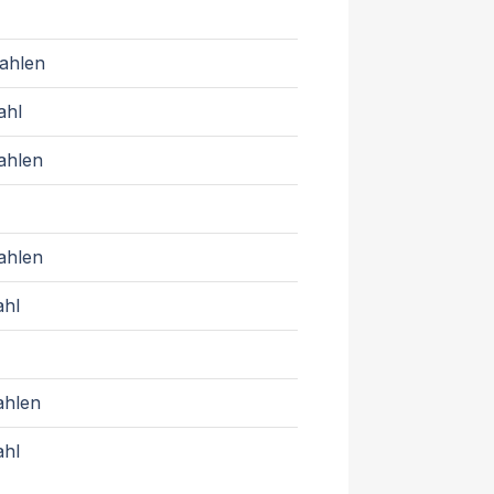
zahlen
ahl
ahlen
ahlen
ahl
ahlen
ahl