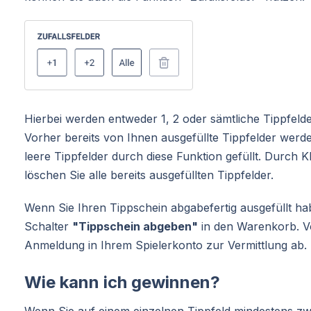
Hierbei werden entweder 1, 2 oder sämtliche Tippfelder
Vorher bereits von Ihnen ausgefüllte Tippfelder werde
leere Tippfelder durch diese Funktion gefüllt. Durch 
löschen Sie alle bereits ausgefüllten Tippfelder.
Wenn Sie Ihren Tippschein abgabefertig ausgefüllt hab
Schalter
"Tippschein abgeben"
in den Warenkorb. V
Anmeldung in Ihrem Spielerkonto zur Vermittlung ab.
Wie kann ich gewinnen?
Wenn Sie auf einem einzelnen Tippfeld mindestens zwe