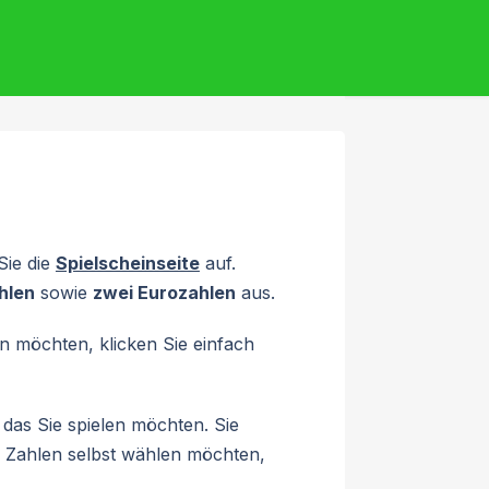
Sie die
Spielscheinseite
auf.
hlen
sowie
zwei Eurozahlen
aus.
n möchten, klicken Sie einfach
, das Sie spielen möchten. Sie
e Zahlen selbst wählen möchten,