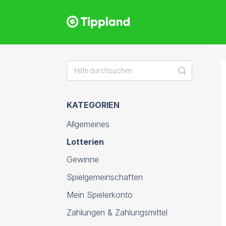
Toggle
Search
KATEGORIEN
Allgemeines
Lotterien
Gewinne
Spielgemeinschaften
Mein Spielerkonto
Zahlungen & Zahlungsmittel