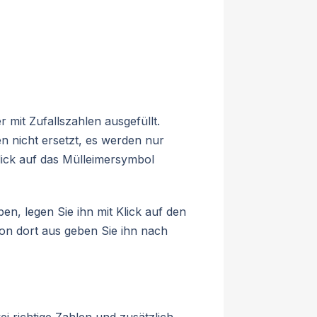
 mit Zufallszahlen ausgefüllt.
n nicht ersetzt, es werden nur
Klick auf das Mülleimersymbol
en, legen Sie ihn mit Klick auf den
on dort aus geben Sie ihn nach
i richtige Zahlen und zusätzlich